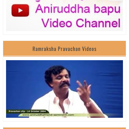
Ramraksha Pravachan Videos