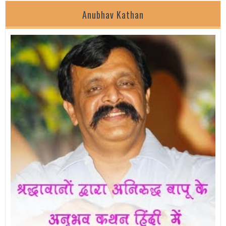
Anubhav Kathan