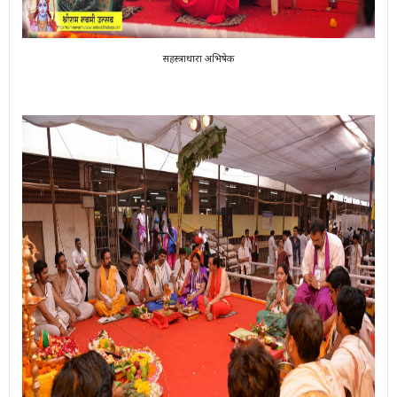
सहस्त्राधारा अभिषेक