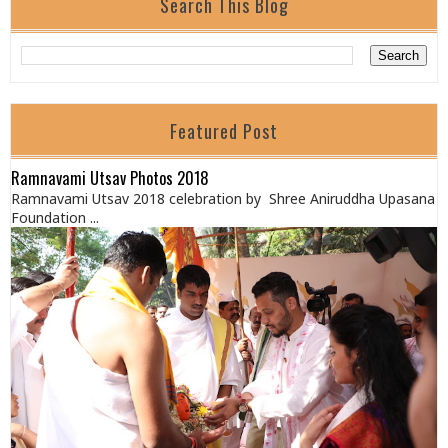
Search This Blog
Featured Post
Ramnavami Utsav Photos 2018
Ramnavami Utsav 2018 celebration by Shree Aniruddha Upasana
Foundation ...