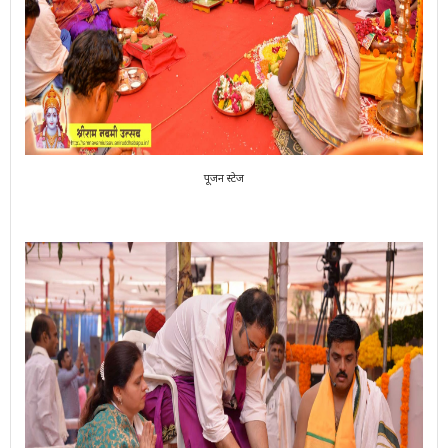
पूजन स्टेज