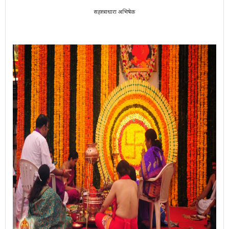
सहस्त्राधारा अभिषेक