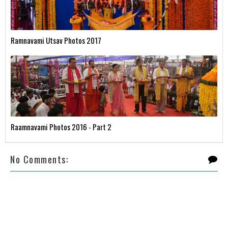
Ramnavami Utsav Photos 2017
Raamnavami Photos 2016 - Part 2
No Comments: